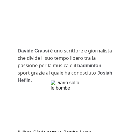
 è uno scrittore e giornalista 
Davide Grassi
che divide il suo tempo libero tra la 
passione per la musica e il 
 – 
badminton
sport grazie al quale ha conosciuto 
Josiah 
.
Heflin