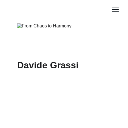
Davide Grassi