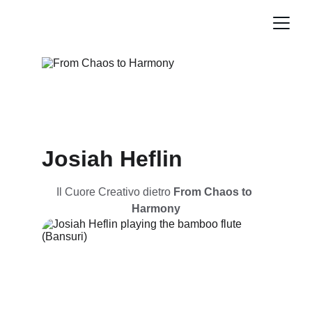
Josiah Heflin
Il Cuore Creativo dietro 
From Chaos to 
Harmony