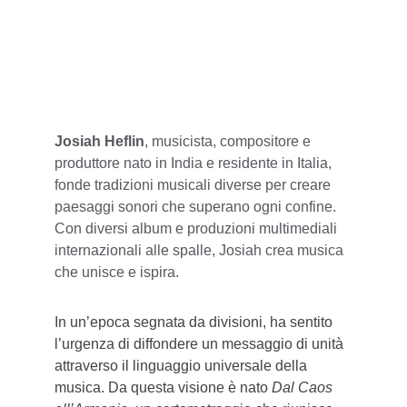
Josiah Heflin
, musicista, compositore e 
produttore nato in India e residente in Italia, 
fonde tradizioni musicali diverse per creare 
paesaggi sonori che superano ogni confine. 
Con diversi album e produzioni multimediali 
internazionali alle spalle, Josiah crea musica 
che unisce e ispira.
In un’epoca segnata da divisioni, ha sentito 
l’urgenza di diffondere un messaggio di unità 
attraverso il linguaggio universale della 
musica. Da questa visione è nato 
Dal Caos 